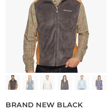
BRAND NEW BLACK