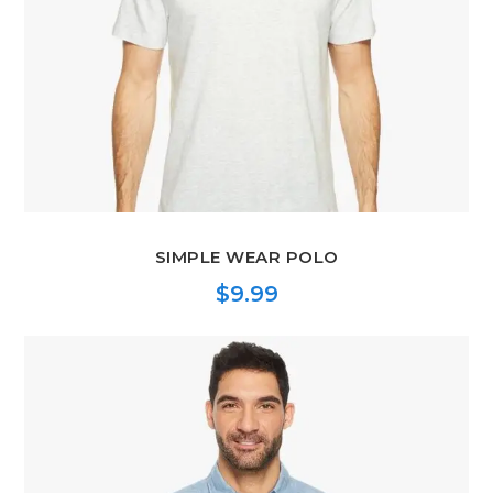
SIMPLE WEAR POLO
$
9.99