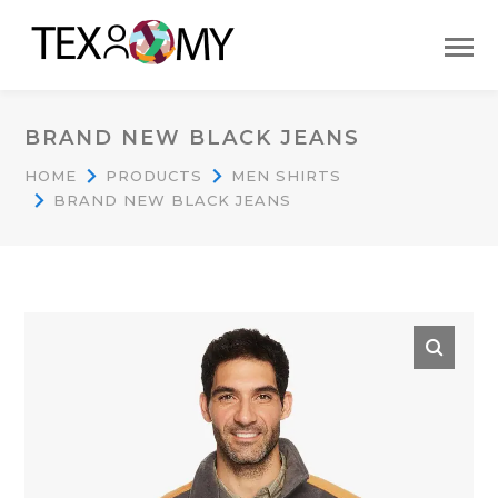
BRAND NEW BLACK JEANS
HOME
PRODUCTS
MEN SHIRTS
BRAND NEW BLACK JEANS