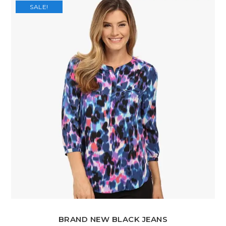
SALE!
BRAND NEW BLACK JEANS