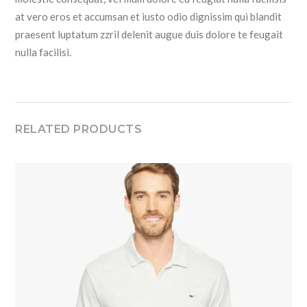
at vero eros et accumsan et iusto odio dignissim qui blandit
praesent luptatum zzril delenit augue duis dolore te feugait
nulla facilisi.
RELATED PRODUCTS